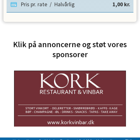
Pris pr. rate
/
Halvårlig
1,00
kr.
Klik på annoncerne og støt vores
sponsorer